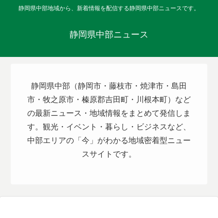
静岡県中部地域から、新着情報を配信する静岡県中部ニュースです。
静岡県中部ニュース
静岡県中部（静岡市・藤枝市・焼津市・島田
市・牧之原市・榛原郡吉田町・川根本町）など
の最新ニュース・地域情報をまとめて発信しま
す。観光・イベント・暮らし・ビジネスなど、
中部エリアの「今」がわかる地域密着型ニュー
スサイトです。