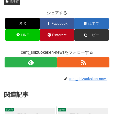
焼津市
シェアする
X
Facebook
はてブ
LINE
Pinterest
コピー
cent_shizuokaken-newsをフォローする
cent_shizuokaken-news
関連記事
焼津市
焼津市