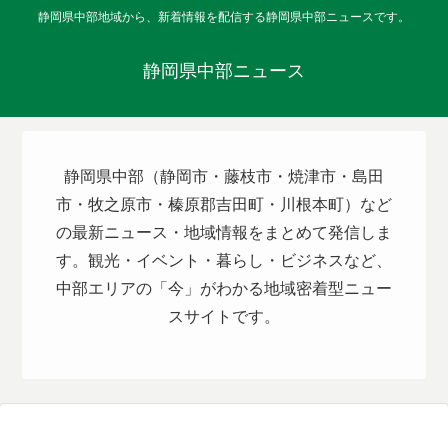
静岡県中部地域から、新着情報を配信する静岡県中部ニュースです。
静岡県中部ニュース
静岡県中部（静岡市・藤枝市・焼津市・島田
市・牧之原市・榛原郡吉田町・川根本町）など
の最新ニュース・地域情報をまとめて発信しま
す。観光・イベント・暮らし・ビジネスなど、
中部エリアの「今」がわかる地域密着型ニュー
スサイトです。