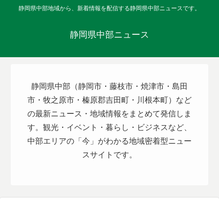
静岡県中部地域から、新着情報を配信する静岡県中部ニュースです。
静岡県中部ニュース
静岡県中部（静岡市・藤枝市・焼津市・島田
市・牧之原市・榛原郡吉田町・川根本町）など
の最新ニュース・地域情報をまとめて発信しま
す。観光・イベント・暮らし・ビジネスなど、
中部エリアの「今」がわかる地域密着型ニュー
スサイトです。