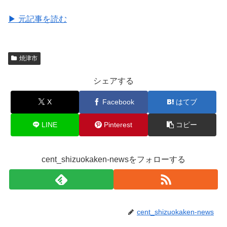
▶ 元記事を読む
焼津市
シェアする
X
Facebook
はてブ
LINE
Pinterest
コピー
cent_shizuokaken-newsをフォローする
cent_shizuokaken-news