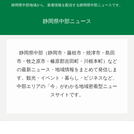
静岡県中部地域から、新着情報を配信する静岡県中部ニュースです。
静岡県中部ニュース
静岡県中部（静岡市・藤枝市・焼津市・島田
市・牧之原市・榛原郡吉田町・川根本町）など
の最新ニュース・地域情報をまとめて発信しま
す。観光・イベント・暮らし・ビジネスなど、
中部エリアの「今」がわかる地域密着型ニュー
スサイトです。