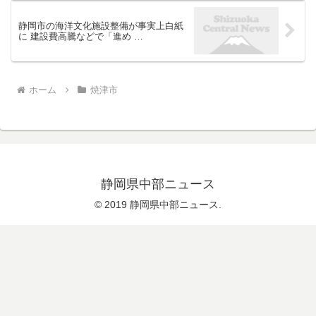
静岡市の海洋文化施設整備が事実上白紙
に 建設費高騰などで「進め …
ホーム
焼津市
静岡県中部ニュース
© 2019 静岡県中部ニュース.