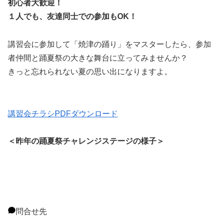
初心者大歓迎！
１人でも、友達同士での参加もOK！
講習会に参加して「焼津の踊り」をマスターしたら、参加
者仲間と踊夏祭の大きな舞台に立ってみませんか？
きっと忘れられない夏の思い出になりますよ。
講習会チラシPDFダウンロード
＜昨年の踊夏祭チャレンジステージの様子＞
問合せ先