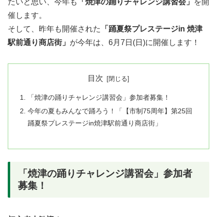
たいと思い、今年も
「焼津の踊りチャレンジ講習会」
を開
催します。
そして、昨年も開催された
「踊夏祭プレステージin 焼津
駅前通り商店街」
が今年は、6月7日(日)に開催します！
目次
「焼津の踊りチャレンジ講習会」参加者募集！
今年の夏もみんなで踊ろう！「【市制75周年】第25回
踊夏祭プレステージin焼津駅前通り商店街」
「焼津の踊りチャレンジ講習会」参加者
募集！