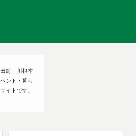
吉田町・川根本
イベント・暮ら
スサイトです。