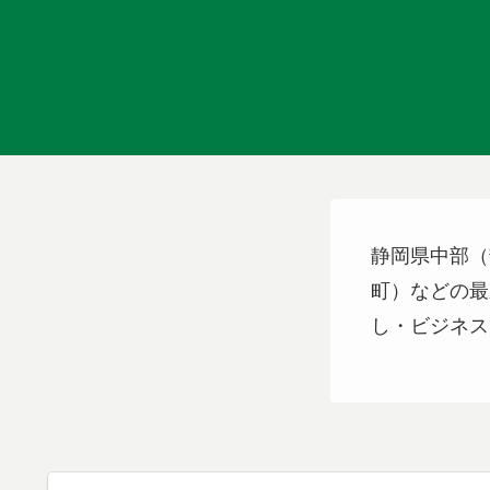
静岡県中部（
町）などの最
し・ビジネス