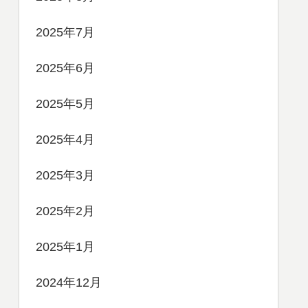
2025年7月
2025年6月
2025年5月
2025年4月
2025年3月
2025年2月
2025年1月
2024年12月