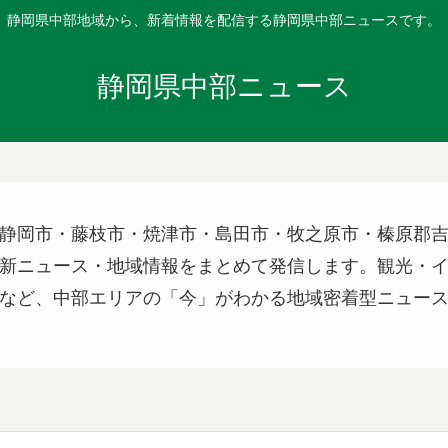
静岡県中部地域から、新着情報を配信する静岡県中部ニュースです。
静岡県中部ニュース
静岡市・藤枝市・焼津市・島田市・牧之原市・榛原郡
新ニュース・地域情報をまとめて発信します。観光・
など、中部エリアの「今」がわかる地域密着型ニュー