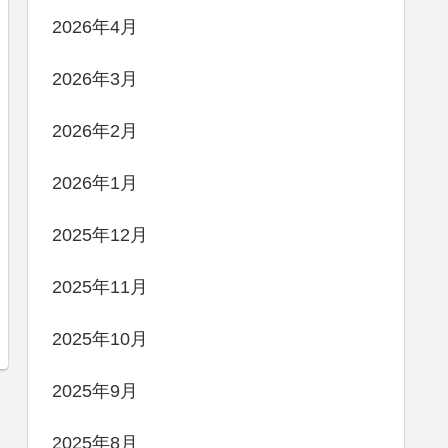
2026年4月
2026年3月
2026年2月
2026年1月
2025年12月
2025年11月
2025年10月
2025年9月
2025年8月