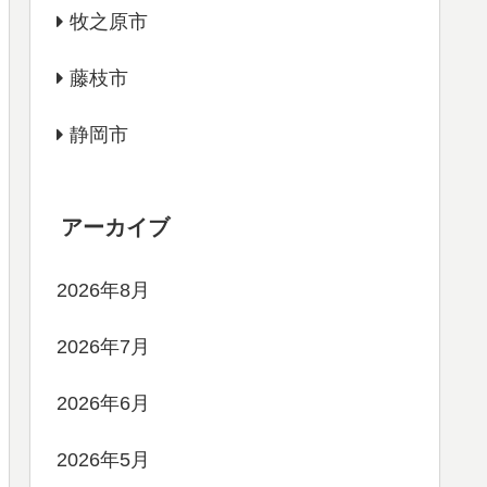
牧之原市
藤枝市
静岡市
アーカイブ
2026年8月
2026年7月
2026年6月
2026年5月