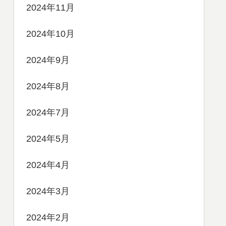
2024年11月
2024年10月
2024年9月
2024年8月
2024年7月
2024年5月
2024年4月
2024年3月
2024年2月