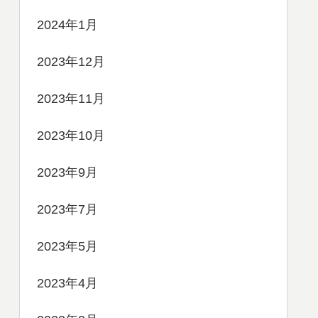
2024年1月
2023年12月
2023年11月
2023年10月
2023年9月
2023年7月
2023年5月
2023年4月