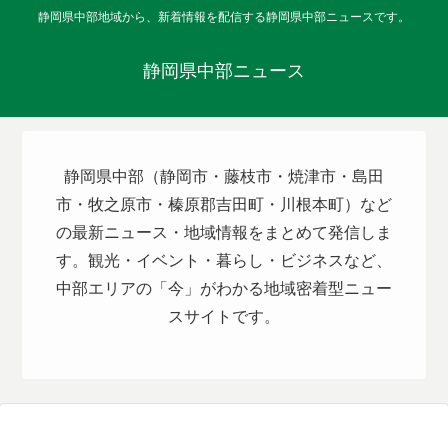
静岡県中部地域から、新着情報を配信する静岡県中部ニュースです。
静岡県中部ニュース
静岡県中部（静岡市・藤枝市・焼津市・島田
市・牧之原市・榛原郡吉田町・川根本町）など
の最新ニュース・地域情報をまとめて発信しま
す。観光・イベント・暮らし・ビジネスなど、
中部エリアの「今」がわかる地域密着型ニュー
スサイトです。