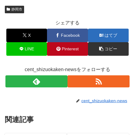
静岡市
シェアする
X
Facebook
はてブ
LINE
Pinterest
コピー
cent_shizuokaken-newsをフォローする
cent_shizuokaken-news
関連記事