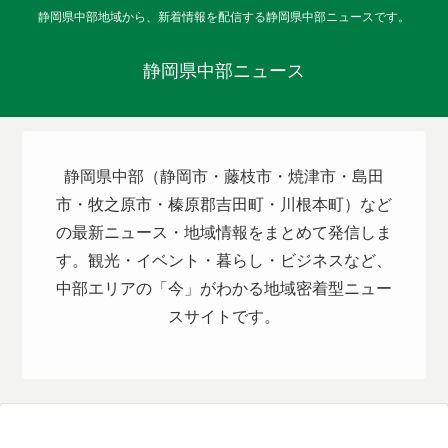
静岡県中部地域から、新着情報を配信する静岡県中部ニュースです。
静岡県中部ニュース
静岡県中部（静岡市・藤枝市・焼津市・島田
市・牧之原市・榛原郡吉田町・川根本町）など
の最新ニュース・地域情報をまとめて発信しま
す。観光・イベント・暮らし・ビジネスなど、
中部エリアの「今」がわかる地域密着型ニュー
スサイトです。