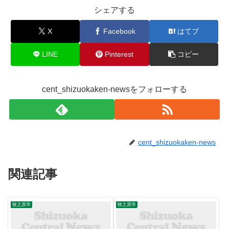
シェアする
X
Facebook
はてブ
LINE
Pinterest
コピー
cent_shizuokaken-newsをフォローする
cent_shizuokaken-news
関連記事
牧之原市
牧之原市