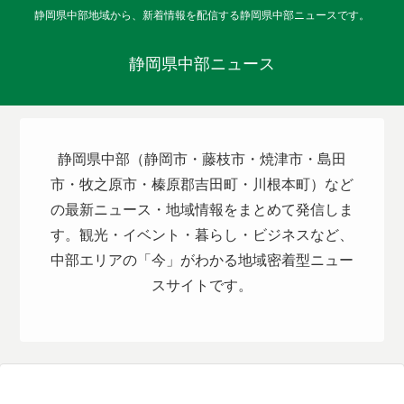
静岡県中部地域から、新着情報を配信する静岡県中部ニュースです。
静岡県中部ニュース
静岡県中部（静岡市・藤枝市・焼津市・島田
市・牧之原市・榛原郡吉田町・川根本町）など
の最新ニュース・地域情報をまとめて発信しま
す。観光・イベント・暮らし・ビジネスなど、
中部エリアの「今」がわかる地域密着型ニュー
スサイトです。