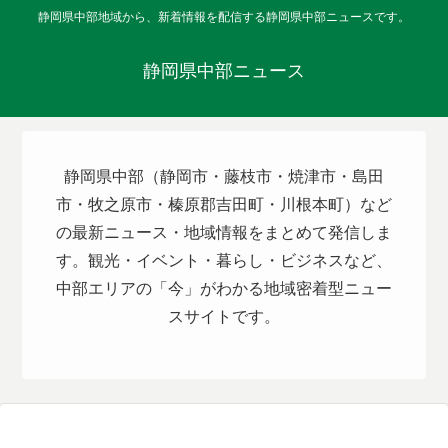
静岡県中部地域から、新着情報を配信する静岡県中部ニュースです。
静岡県中部ニュース
静岡県中部（静岡市・藤枝市・焼津市・島田
市・牧之原市・榛原郡吉田町・川根本町）など
の最新ニュース・地域情報をまとめて発信しま
す。観光・イベント・暮らし・ビジネスなど、
中部エリアの「今」がわかる地域密着型ニュー
スサイトです。