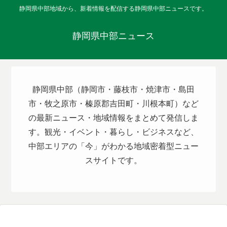
静岡県中部地域から、新着情報を配信する静岡県中部ニュースです。
静岡県中部ニュース
静岡県中部（静岡市・藤枝市・焼津市・島田
市・牧之原市・榛原郡吉田町・川根本町）など
の最新ニュース・地域情報をまとめて発信しま
す。観光・イベント・暮らし・ビジネスなど、
中部エリアの「今」がわかる地域密着型ニュー
スサイトです。