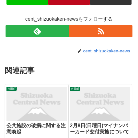
cent_shizuokaken-newsをフォローする
cent_shizuokaken-news
関連記事
吉田町
吉田町
公共施設の破損に関する注
2月8日(日曜日)マイナンバ
意喚起
ーカード交付実施について