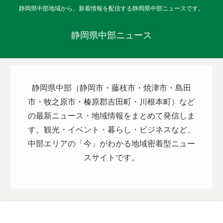
静岡県中部地域から、新着情報を配信する静岡県中部ニュースです。
静岡県中部ニュース
静岡県中部（静岡市・藤枝市・焼津市・島田
市・牧之原市・榛原郡吉田町・川根本町）など
の最新ニュース・地域情報をまとめて発信しま
す。観光・イベント・暮らし・ビジネスなど、
中部エリアの「今」がわかる地域密着型ニュー
スサイトです。