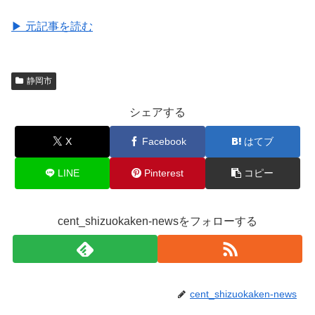
▶ 元記事を読む
静岡市
シェアする
X
Facebook
はてブ
LINE
Pinterest
コピー
cent_shizuokaken-newsをフォローする
cent_shizuokaken-news