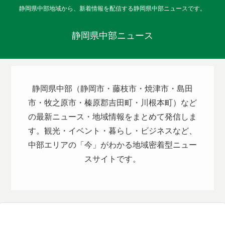
静岡県中部地域から、新着情報を配信する静岡県中部ニュースです。
静岡県中部ニュース
静岡県中部（静岡市・藤枝市・焼津市・島田
市・牧之原市・榛原郡吉田町・川根本町）など
の最新ニュース・地域情報をまとめて発信しま
す。観光・イベント・暮らし・ビジネスなど、
中部エリアの「今」がわかる地域密着型ニュー
スサイトです。