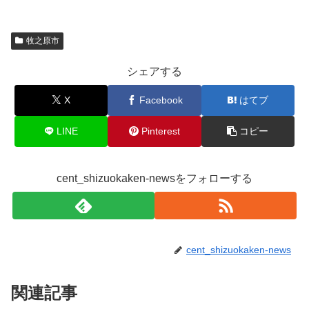
牧之原市
シェアする
X
Facebook
はてブ
LINE
Pinterest
コピー
cent_shizuokaken-newsをフォローする
cent_shizuokaken-news
関連記事