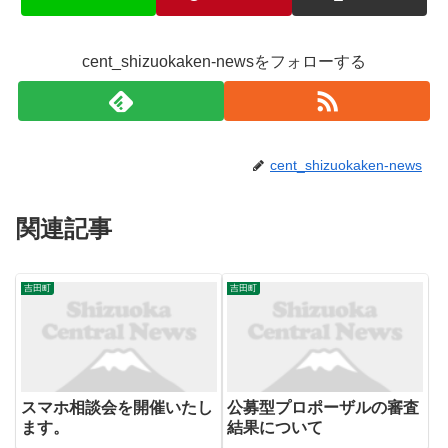
cent_shizuokaken-newsをフォローする
cent_shizuokaken-news
関連記事
吉田町
吉田町
スマホ相談会を開催いたし
公募型プロポーザルの審査
ます。
結果について