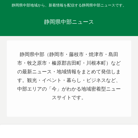
静岡県中部地域から、新着情報を配信する静岡県中部ニュースです。
静岡県中部ニュース
静岡県中部（静岡市・藤枝市・焼津市・島田
市・牧之原市・榛原郡吉田町・川根本町）など
の最新ニュース・地域情報をまとめて発信しま
す。観光・イベント・暮らし・ビジネスなど、
中部エリアの「今」がわかる地域密着型ニュー
スサイトです。