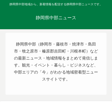
静岡県中部地域から、新着情報を配信する静岡県中部ニュースです。
静岡県中部ニュース
静岡県中部（静岡市・藤枝市・焼津市・島田
市・牧之原市・榛原郡吉田町・川根本町）など
の最新ニュース・地域情報をまとめて発信しま
す。観光・イベント・暮らし・ビジネスなど、
中部エリアの「今」がわかる地域密着型ニュー
スサイトです。