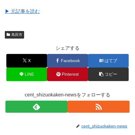
▶ 元記事を読む
島田市
シェアする
X
Facebook
はてブ
LINE
Pinterest
コピー
cent_shizuokaken-newsをフォローする
cent_shizuokaken-news