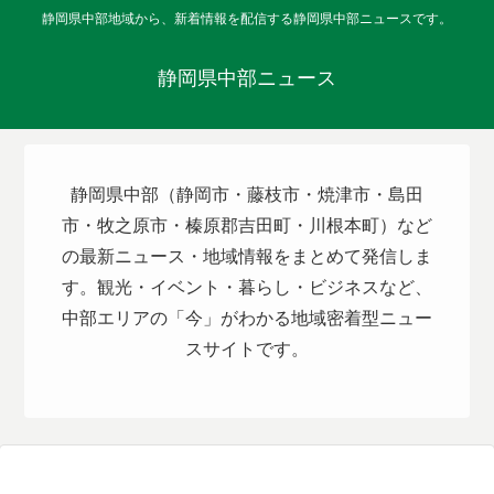
静岡県中部地域から、新着情報を配信する静岡県中部ニュースです。
静岡県中部ニュース
静岡県中部（静岡市・藤枝市・焼津市・島田
市・牧之原市・榛原郡吉田町・川根本町）など
の最新ニュース・地域情報をまとめて発信しま
す。観光・イベント・暮らし・ビジネスなど、
中部エリアの「今」がわかる地域密着型ニュー
スサイトです。