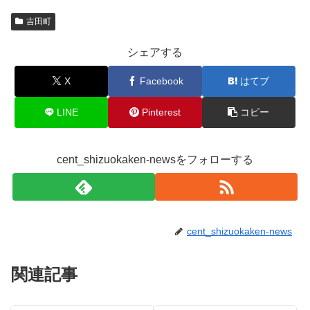
吉田町
シェアする
X
Facebook
はてブ
LINE
Pinterest
コピー
cent_shizuokaken-newsをフォローする
cent_shizuokaken-news
関連記事