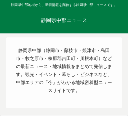
静岡県中部地域から、新着情報を配信する静岡県中部ニュースです。
静岡県中部ニュース
静岡県中部（静岡市・藤枝市・焼津市・島田
市・牧之原市・榛原郡吉田町・川根本町）など
の最新ニュース・地域情報をまとめて発信しま
す。観光・イベント・暮らし・ビジネスなど、
中部エリアの「今」がわかる地域密着型ニュー
スサイトです。