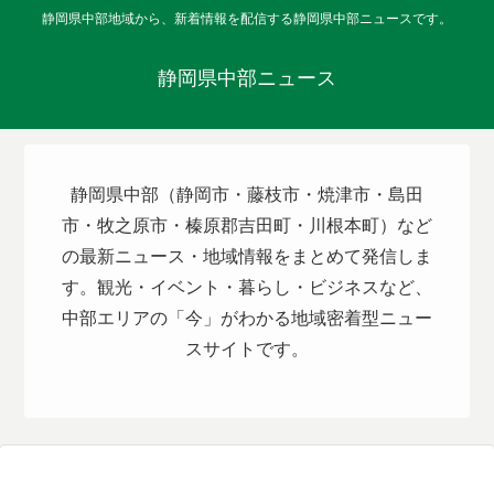
静岡県中部地域から、新着情報を配信する静岡県中部ニュースです。
静岡県中部ニュース
静岡県中部（静岡市・藤枝市・焼津市・島田
市・牧之原市・榛原郡吉田町・川根本町）など
の最新ニュース・地域情報をまとめて発信しま
す。観光・イベント・暮らし・ビジネスなど、
中部エリアの「今」がわかる地域密着型ニュー
スサイトです。