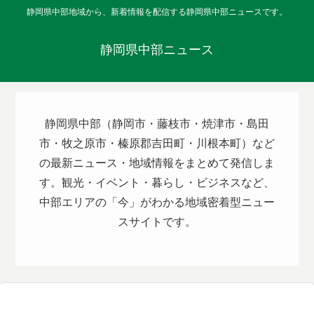
静岡県中部地域から、新着情報を配信する静岡県中部ニュースです。
静岡県中部ニュース
静岡県中部（静岡市・藤枝市・焼津市・島田
市・牧之原市・榛原郡吉田町・川根本町）など
の最新ニュース・地域情報をまとめて発信しま
す。観光・イベント・暮らし・ビジネスなど、
中部エリアの「今」がわかる地域密着型ニュー
スサイトです。