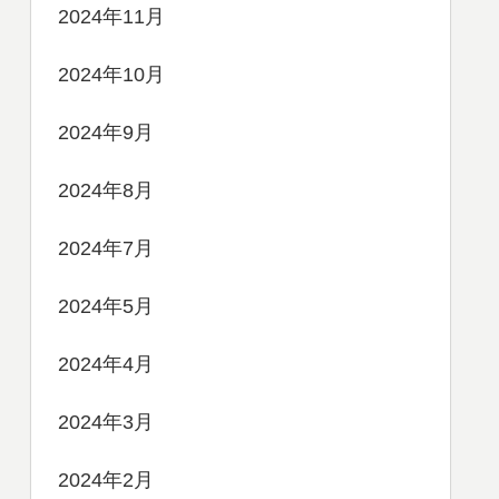
2024年11月
2024年10月
2024年9月
2024年8月
2024年7月
2024年5月
2024年4月
2024年3月
2024年2月