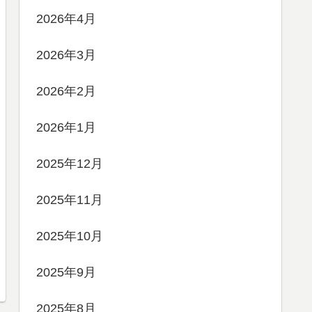
2026年4月
2026年3月
2026年2月
2026年1月
2025年12月
2025年11月
2025年10月
2025年9月
2025年8月