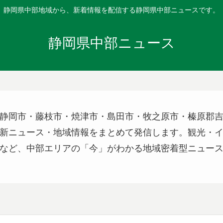
静岡県中部地域から、新着情報を配信する静岡県中部ニュースです。
静岡県中部ニュース
静岡市・藤枝市・焼津市・島田市・牧之原市・榛原郡
新ニュース・地域情報をまとめて発信します。観光・
など、中部エリアの「今」がわかる地域密着型ニュー