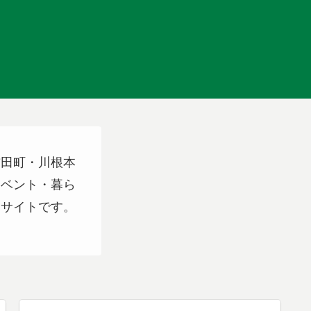
吉田町・川根本
イベント・暮ら
スサイトです。