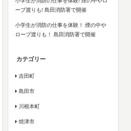
小学生が消防の仕事を体験! 煙の中やロ
ープ渡りも! 島田消防署で開催
小学生が消防の仕事を体験！ 煙の中や
ロープ渡りも！ 島田消防署で開催
カテゴリー
吉田町
島田市
川根本町
焼津市