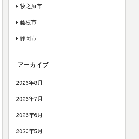
牧之原市
藤枝市
静岡市
アーカイブ
2026年8月
2026年7月
2026年6月
2026年5月