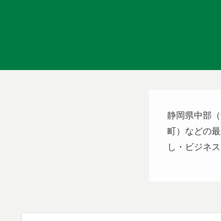
静岡県中部（
町）などの最
し・ビジネス