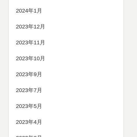
2024年1月
2023年12月
2023年11月
2023年10月
2023年9月
2023年7月
2023年5月
2023年4月