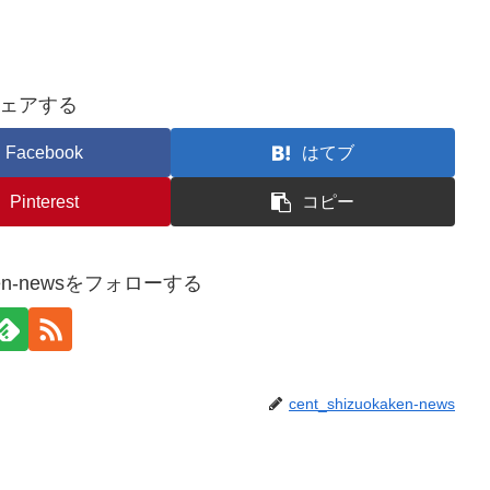
ェアする
Facebook
はてブ
Pinterest
コピー
kaken-newsをフォローする
cent_shizuokaken-news