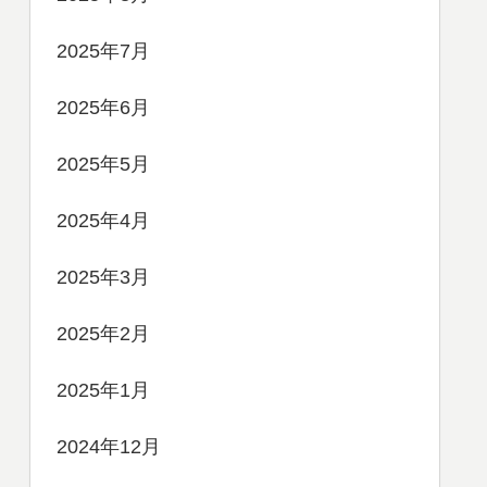
2025年7月
2025年6月
2025年5月
2025年4月
2025年3月
2025年2月
2025年1月
2024年12月