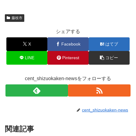
藤枝市
シェアする
X
Facebook
はてブ
LINE
Pinterest
コピー
cent_shizuokaken-newsをフォローする
cent_shizuokaken-news
関連記事