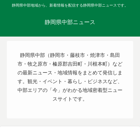
静岡県中部地域から、新着情報を配信する静岡県中部ニュースです。
静岡県中部ニュース
静岡県中部（静岡市・藤枝市・焼津市・島田
市・牧之原市・榛原郡吉田町・川根本町）など
の最新ニュース・地域情報をまとめて発信しま
す。観光・イベント・暮らし・ビジネスなど、
中部エリアの「今」がわかる地域密着型ニュー
スサイトです。