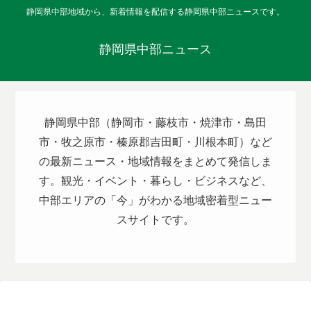
静岡県中部地域から、新着情報を配信する静岡県中部ニュースです。
静岡県中部ニュース
静岡県中部（静岡市・藤枝市・焼津市・島田
市・牧之原市・榛原郡吉田町・川根本町）など
の最新ニュース・地域情報をまとめて発信しま
す。観光・イベント・暮らし・ビジネスなど、
中部エリアの「今」がわかる地域密着型ニュー
スサイトです。