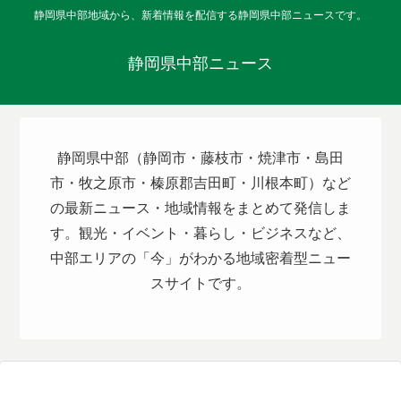
静岡県中部地域から、新着情報を配信する静岡県中部ニュースです。
静岡県中部ニュース
静岡県中部（静岡市・藤枝市・焼津市・島田
市・牧之原市・榛原郡吉田町・川根本町）など
の最新ニュース・地域情報をまとめて発信しま
す。観光・イベント・暮らし・ビジネスなど、
中部エリアの「今」がわかる地域密着型ニュー
スサイトです。