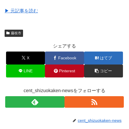
▶ 元記事を読む
藤枝市
シェアする
X
Facebook
はてブ
LINE
Pinterest
コピー
cent_shizuokaken-newsをフォローする
cent_shizuokaken-news