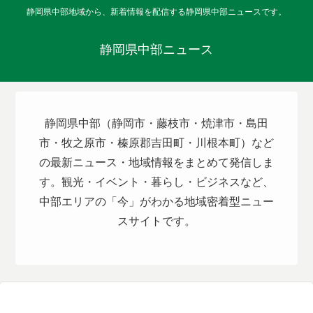
静岡県中部地域から、新着情報を配信する静岡県中部ニュースです。
静岡県中部ニュース
静岡県中部（静岡市・藤枝市・焼津市・島田
市・牧之原市・榛原郡吉田町・川根本町）など
の最新ニュース・地域情報をまとめて発信しま
す。観光・イベント・暮らし・ビジネスなど、
中部エリアの「今」がわかる地域密着型ニュー
スサイトです。