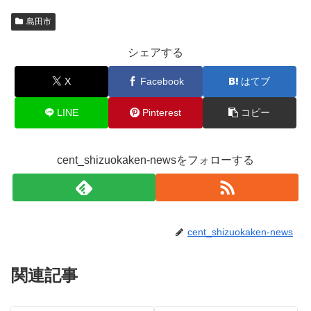
島田市
シェアする
X
Facebook
はてブ
LINE
Pinterest
コピー
cent_shizuokaken-newsをフォローする
cent_shizuokaken-news
関連記事