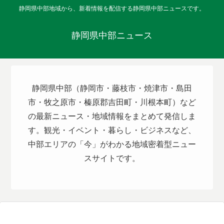
静岡県中部地域から、新着情報を配信する静岡県中部ニュースです。
静岡県中部ニュース
静岡県中部（静岡市・藤枝市・焼津市・島田
市・牧之原市・榛原郡吉田町・川根本町）など
の最新ニュース・地域情報をまとめて発信しま
す。観光・イベント・暮らし・ビジネスなど、
中部エリアの「今」がわかる地域密着型ニュー
スサイトです。