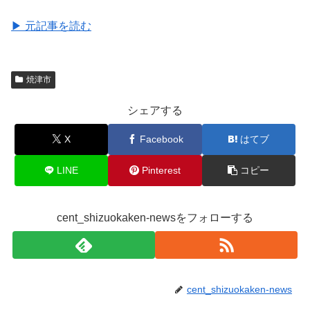
▶ 元記事を読む
焼津市
シェアする
X
Facebook
はてブ
LINE
Pinterest
コピー
cent_shizuokaken-newsをフォローする
cent_shizuokaken-news