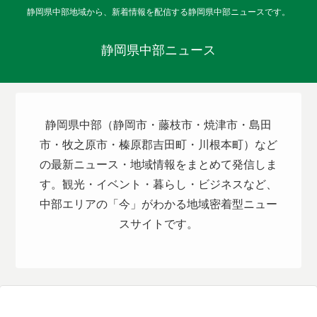
静岡県中部地域から、新着情報を配信する静岡県中部ニュースです。
静岡県中部ニュース
静岡県中部（静岡市・藤枝市・焼津市・島田
市・牧之原市・榛原郡吉田町・川根本町）など
の最新ニュース・地域情報をまとめて発信しま
す。観光・イベント・暮らし・ビジネスなど、
中部エリアの「今」がわかる地域密着型ニュー
スサイトです。