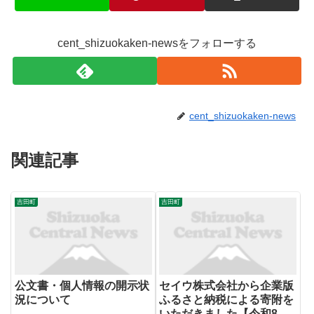
cent_shizuokaken-newsをフォローする
cent_shizuokaken-news
関連記事
吉田町
吉田町
公文書・個人情報の開示状
セイウ株式会社から企業版
況について
ふるさと納税による寄附を
いただきました【令和8年3