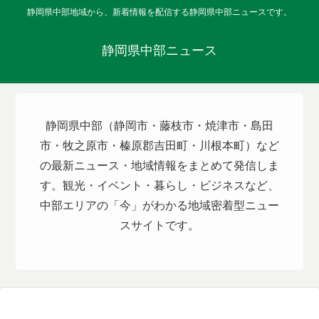
静岡県中部地域から、新着情報を配信する静岡県中部ニュースです。
静岡県中部ニュース
静岡県中部（静岡市・藤枝市・焼津市・島田
市・牧之原市・榛原郡吉田町・川根本町）など
の最新ニュース・地域情報をまとめて発信しま
す。観光・イベント・暮らし・ビジネスなど、
中部エリアの「今」がわかる地域密着型ニュー
スサイトです。