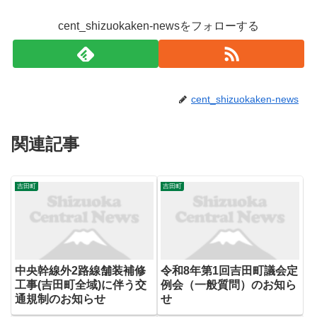
cent_shizuokaken-newsをフォローする
cent_shizuokaken-news
関連記事
吉田町
吉田町
中央幹線外2路線舗装補修
令和8年第1回吉田町議会定
工事(吉田町全域)に伴う交
例会（一般質問）のお知ら
通規制のお知らせ
せ