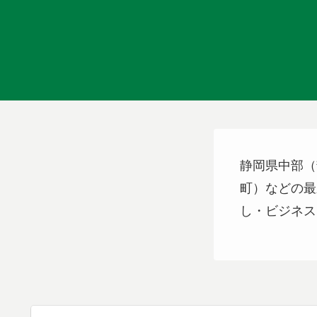
静岡県中部（
町）などの最
し・ビジネス