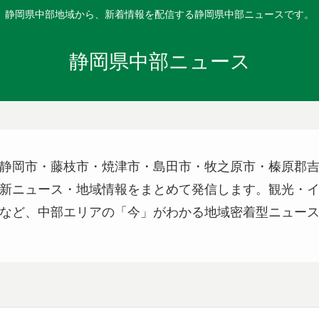
静岡県中部地域から、新着情報を配信する静岡県中部ニュースです。
静岡県中部ニュース
静岡市・藤枝市・焼津市・島田市・牧之原市・榛原郡
新ニュース・地域情報をまとめて発信します。観光・
など、中部エリアの「今」がわかる地域密着型ニュー