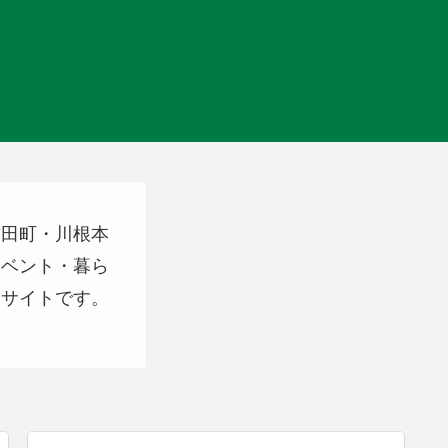
吉田町・川根本
イベント・暮ら
スサイトです。