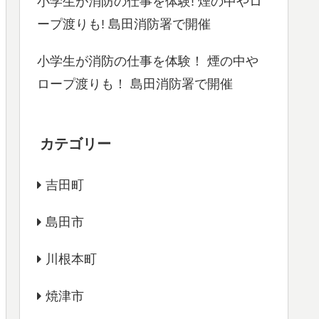
小学生が消防の仕事を体験! 煙の中やロ
ープ渡りも! 島田消防署で開催
小学生が消防の仕事を体験！ 煙の中や
ロープ渡りも！ 島田消防署で開催
カテゴリー
吉田町
島田市
川根本町
焼津市