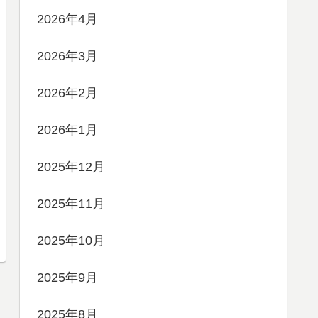
2026年4月
2026年3月
2026年2月
2026年1月
2025年12月
2025年11月
2025年10月
2025年9月
2025年8月