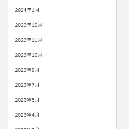
2024年1月
2023年12月
2023年11月
2023年10月
2023年9月
2023年7月
2023年5月
2023年4月