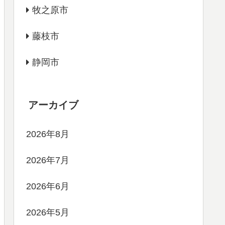
牧之原市
藤枝市
静岡市
アーカイブ
2026年8月
2026年7月
2026年6月
2026年5月