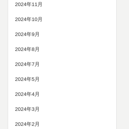
2024年11月
2024年10月
2024年9月
2024年8月
2024年7月
2024年5月
2024年4月
2024年3月
2024年2月