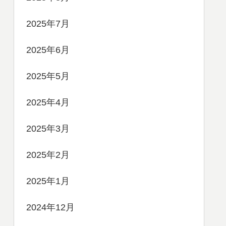
2025年7月
2025年6月
2025年5月
2025年4月
2025年3月
2025年2月
2025年1月
2024年12月