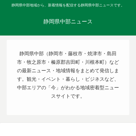
静岡県中部地域から、新着情報を配信する静岡県中部ニュースです。
静岡県中部ニュース
静岡県中部（静岡市・藤枝市・焼津市・島田
市・牧之原市・榛原郡吉田町・川根本町）など
の最新ニュース・地域情報をまとめて発信しま
す。観光・イベント・暮らし・ビジネスなど、
中部エリアの「今」がわかる地域密着型ニュー
スサイトです。