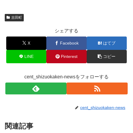
吉田町
シェアする
X
Facebook
はてブ
LINE
Pinterest
コピー
cent_shizuokaken-newsをフォローする
cent_shizuokaken-news
関連記事