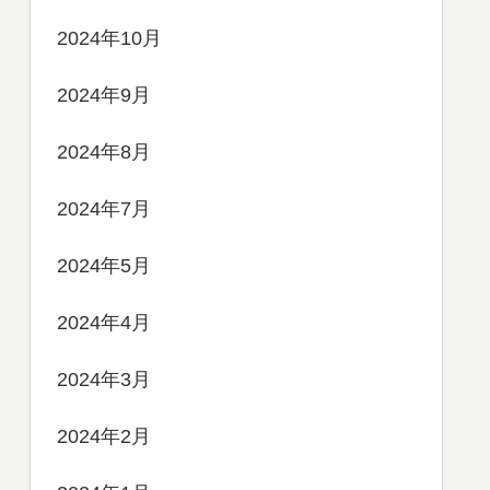
2024年10月
2024年9月
2024年8月
2024年7月
2024年5月
2024年4月
2024年3月
2024年2月