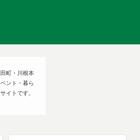
吉田町・川根本
イベント・暮ら
スサイトです。