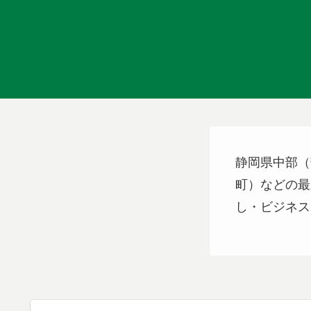
静岡県中部（
町）などの最
し・ビジネス