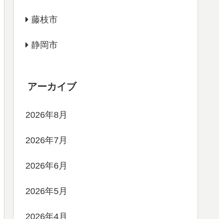
藤枝市
静岡市
アーカイブ
2026年8月
2026年7月
2026年6月
2026年5月
2026年4月