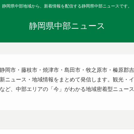
静岡県中部地域から、新着情報を配信する静岡県中部ニュースです。
静岡県中部ニュース
静岡市・藤枝市・焼津市・島田市・牧之原市・榛原郡
新ニュース・地域情報をまとめて発信します。観光・
など、中部エリアの「今」がわかる地域密着型ニュー