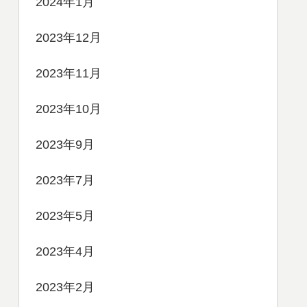
2024年1月
2023年12月
2023年11月
2023年10月
2023年9月
2023年7月
2023年5月
2023年4月
2023年2月