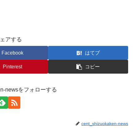
ェアする
Facebook
はてブ
Pinterest
コピー
kaken-newsをフォローする
cent_shizuokaken-news