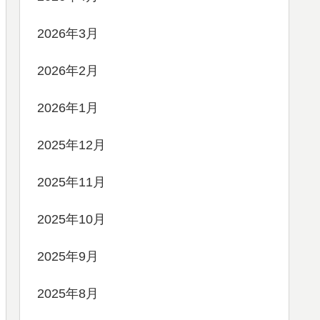
2026年3月
2026年2月
2026年1月
2025年12月
2025年11月
2025年10月
2025年9月
2025年8月