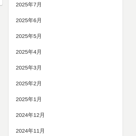
2025年7月
2025年6月
2025年5月
2025年4月
2025年3月
2025年2月
2025年1月
2024年12月
2024年11月